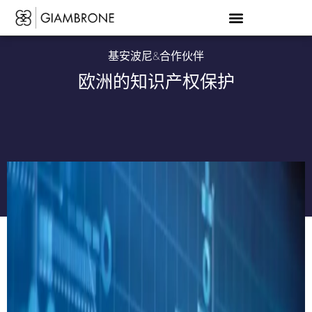
基安波尼&合作伙伴
欧洲的知识产权保护