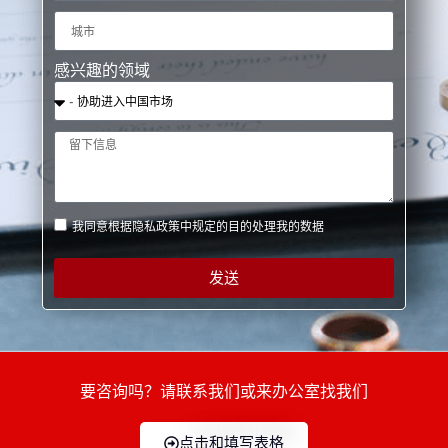
感兴趣的领域
我同意根据隐私政策中规定的目的处理我的数据
发送
要咨询吗？请联系我们或来办公室找我们
点击和填写表格