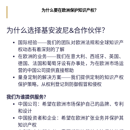
为什么要在欧洲保护知识产权？
为什么选择基安波尼&合作伙伴？
国际经验——我们的团队对欧洲法规和全球知识产
权动态有着深刻的了解
在欧洲的业务——我们在意大利、西班牙、英国、
德国、法国和葡萄牙设有办事处，为在欧洲市场运
营的中国公司提供直接帮助
量身定制的解决方案——我们提供定制的知识产权
保护策略，从权利登记到防御假冒和侵权
我们为谁提供服务？
中国公司：希望在欧洲市场保护自己的品牌、专利
和设计
中国投资者和企业：希望在欧洲扩张业务并保护其
知识产权