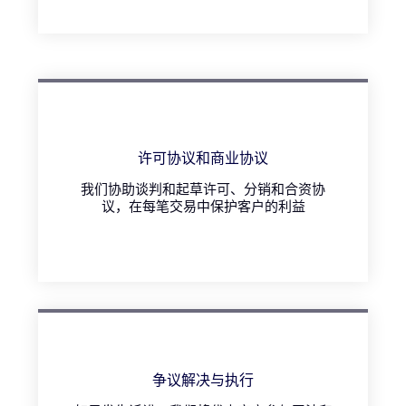
许可协议和商业协议
我们协助谈判和起草许可、分销和合资协
议，在每笔交易中保护客户的利益
争议解决与执行