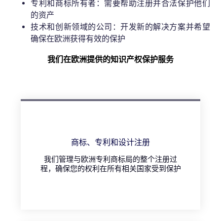
专利和商标所有者：需要帮助注册并合法保护他们
的资产
技术和创新领域的公司：开发新的解决方案并希望
确保在欧洲获得有效的保护
我们在欧洲提供的知识产权保护服务
商标、专利和设计注册
我们管理与欧洲专利商标局的整个注册过
程，确保您的权利在所有相关国家受到保护