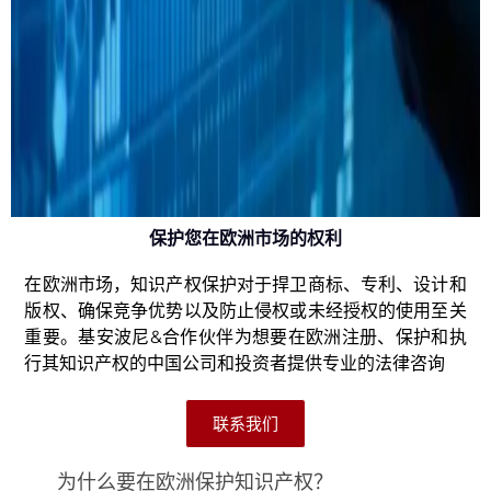
保护您在欧洲市场的权利
在欧洲市场，知识产权保护对于捍卫商标、专利、设计和
版权、确保竞争优势以及防止侵权或未经授权的使用至关
重要。基安波尼&合作伙伴为想要在欧洲注册、保护和执
行其知识产权的中国公司和投资者提供专业的法律咨询
联系我们
为什么要在欧洲保护知识产权？