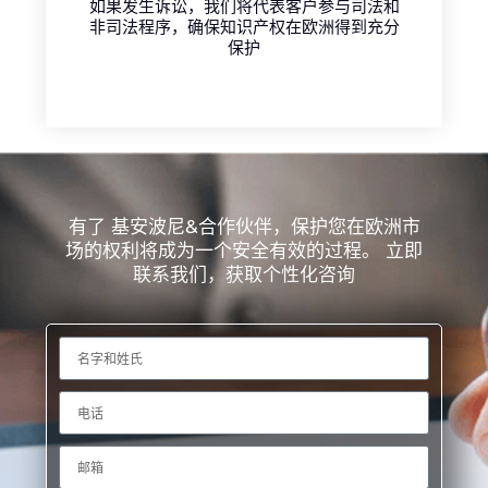
如果发生诉讼，我们将代表客户参与司法和
非司法程序，确保知识产权在欧洲得到充分
保护
有了 基安波尼&合作伙伴，保护您在欧洲市
场的权利将成为一个安全有效的过程。 立即
联系我们，获取个性化咨询