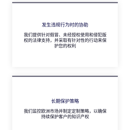
发生违规行为时的协助
我们提供针对假冒、未经授权使用和侵犯版
权的法律支持，并采取有针对性的行动来保
护您的权利
长期保护策略
我们监控欧洲市场并制定定制策略，以确保
持续保护客户的知识产权