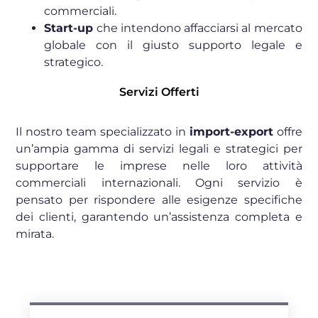
commerciali.
Start-up
che intendono affacciarsi al mercato
globale con il giusto supporto legale e
strategico.
Servizi Offerti
Il nostro team specializzato in
import-export
offre
un’ampia gamma di servizi legali e strategici per
supportare le imprese nelle loro attività
commerciali internazionali. Ogni servizio è
pensato per rispondere alle esigenze specifiche
dei clienti, garantendo un’assistenza completa e
mirata.