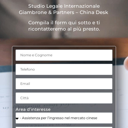
Studio Legale Internazionale
Giambrone & Partners – China Desk
Compila il form qui sotto e ti
ricontatteremo al più presto.
Area d'interesse