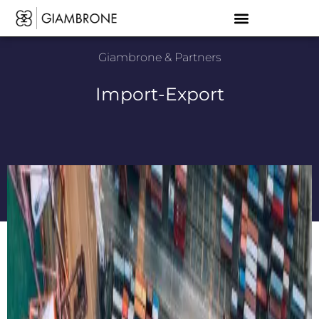
Giambrone & Partners
Import-Export