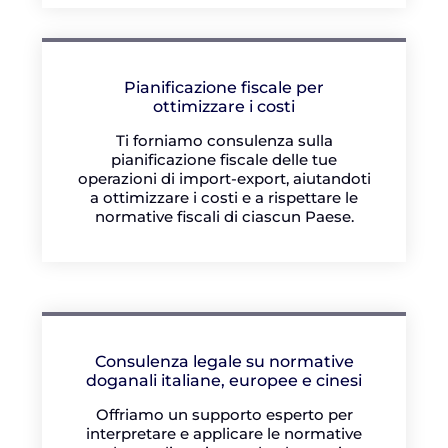
Pianificazione fiscale per
ottimizzare i costi
Ti forniamo consulenza sulla
pianificazione fiscale delle tue
operazioni di import-export, aiutandoti
a ottimizzare i costi e a rispettare le
normative fiscali di ciascun Paese.
Consulenza legale su normative
doganali italiane, europee e cinesi
Offriamo un supporto esperto per
interpretare e applicare le normative