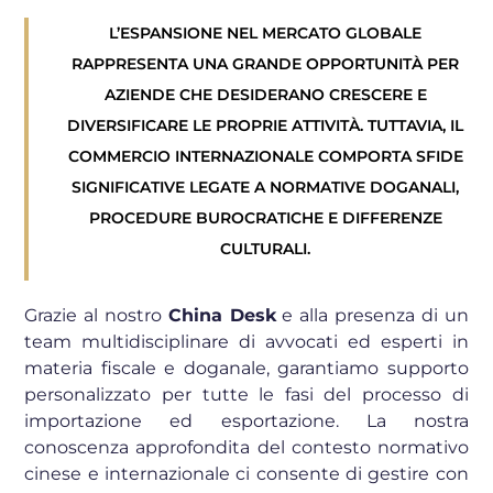
L’ESPANSIONE NEL MERCATO GLOBALE
RAPPRESENTA UNA GRANDE OPPORTUNITÀ PER
AZIENDE CHE DESIDERANO CRESCERE E
DIVERSIFICARE LE PROPRIE ATTIVITÀ. TUTTAVIA, IL
COMMERCIO INTERNAZIONALE COMPORTA SFIDE
SIGNIFICATIVE LEGATE A NORMATIVE DOGANALI,
PROCEDURE BUROCRATICHE E DIFFERENZE
CULTURALI.
Grazie al nostro
China Desk
e alla presenza di un
team multidisciplinare di avvocati ed esperti in
materia fiscale e doganale, garantiamo supporto
personalizzato per tutte le fasi del processo di
importazione ed esportazione. La nostra
conoscenza approfondita del contesto normativo
cinese e internazionale ci consente di gestire con