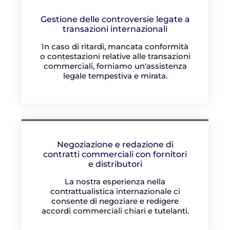
Gestione delle controversie legate a
transazioni internazionali
In caso di ritardi, mancata conformità
o contestazioni relative alle transazioni
commerciali, forniamo un'assistenza
legale tempestiva e mirata.
Negoziazione e redazione di
contratti commerciali con fornitori
e distributori
La nostra esperienza nella
contrattualistica internazionale ci
consente di negoziare e redigere
accordi commerciali chiari e tutelanti.