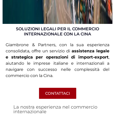
SOLUZIONI LEGALI PER IL COMMERCIO
INTERNAZIONALE CON LA CINA
Giambrone & Partners, con la sua esperienza
consolidata, offre un servizio di
assistenza legale
e strategica per operazioni di import-export
,
aiutando le imprese italiane e internazionali a
navigare con successo nelle complessità del
commercio con la Cina.
CONTATTACI
La nostra esperienza nel commercio
internazionale