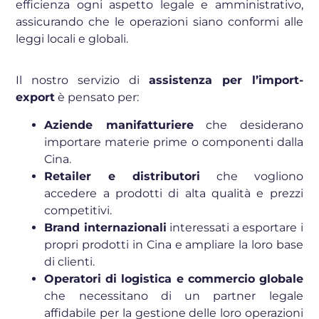
efficienza ogni aspetto legale e amministrativo,
assicurando che le operazioni siano conformi alle
leggi locali e globali.
Il nostro servizio di
assistenza per l’import-
export
è pensato per:
Aziende manifatturiere
che desiderano
importare materie prime o componenti dalla
Cina.
Retailer e distributori
che vogliono
accedere a prodotti di alta qualità e prezzi
competitivi.
Brand internazionali
interessati a esportare i
propri prodotti in Cina e ampliare la loro base
di clienti.
Operatori di logistica e commercio globale
che necessitano di un partner legale
affidabile per la gestione delle loro operazioni