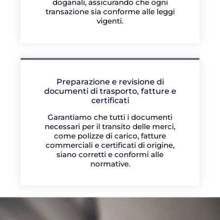
doganali, assicurando che ogni
transazione sia conforme alle leggi
vigenti.
Preparazione e revisione di
documenti di trasporto, fatture e
certificati
Garantiamo che tutti i documenti
necessari per il transito delle merci,
come polizze di carico, fatture
commerciali e certificati di origine,
siano corretti e conformi alle
normative.