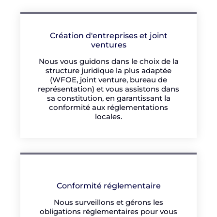
Création d'entreprises et joint
ventures
Nous vous guidons dans le choix de la
structure juridique la plus adaptée
(WFOE, joint venture, bureau de
représentation) et vous assistons dans
sa constitution, en garantissant la
conformité aux réglementations
locales.
Conformité réglementaire
Nous surveillons et gérons les
obligations réglementaires pour vous