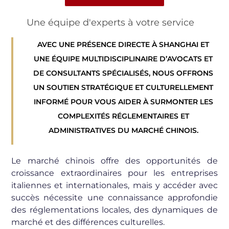
Une équipe d'experts à votre service
AVEC UNE PRÉSENCE DIRECTE À SHANGHAI ET
UNE ÉQUIPE MULTIDISCIPLINAIRE D’AVOCATS ET
DE CONSULTANTS SPÉCIALISÉS, NOUS OFFRONS
UN SOUTIEN STRATÉGIQUE ET CULTURELLEMENT
INFORMÉ POUR VOUS AIDER À SURMONTER LES
COMPLEXITÉS RÉGLEMENTAIRES ET
ADMINISTRATIVES DU MARCHÉ CHINOIS.
Le marché chinois offre des opportunités de
croissance extraordinaires pour les entreprises
italiennes et internationales, mais y accéder avec
succès nécessite une connaissance approfondie
des réglementations locales, des dynamiques de
marché et des différences culturelles.