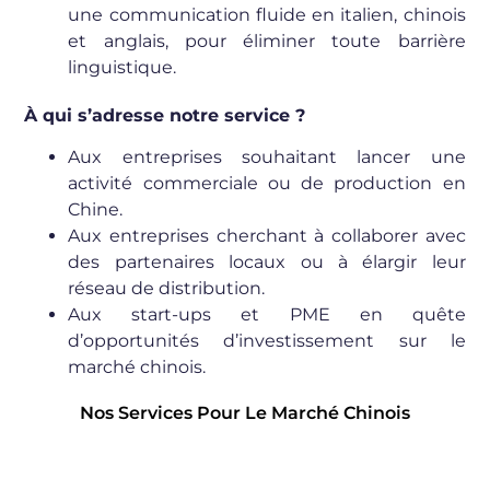
une communication fluide en italien, chinois
et anglais, pour éliminer toute barrière
linguistique.
À qui s’adresse notre service ?
Aux entreprises souhaitant lancer une
activité commerciale ou de production en
Chine.
Aux entreprises cherchant à collaborer avec
des partenaires locaux ou à élargir leur
réseau de distribution.
Aux start-ups et PME en quête
d’opportunités d’investissement sur le
marché chinois.
Nos Services Pour Le Marché Chinois