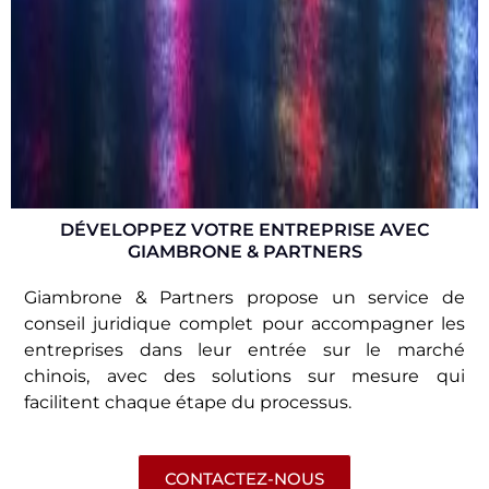
DÉVELOPPEZ VOTRE ENTREPRISE AVEC
GIAMBRONE & PARTNERS
Giambrone & Partners propose un service de
conseil juridique complet pour accompagner les
entreprises dans leur entrée sur le marché
chinois, avec des solutions sur mesure qui
facilitent chaque étape du processus.
CONTACTEZ-NOUS