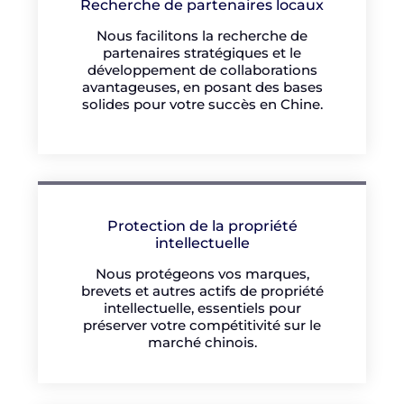
Recherche de partenaires locaux
Nous facilitons la recherche de
partenaires stratégiques et le
développement de collaborations
avantageuses, en posant des bases
solides pour votre succès en Chine.
Protection de la propriété
intellectuelle
Nous protégeons vos marques,
brevets et autres actifs de propriété
intellectuelle, essentiels pour
préserver votre compétitivité sur le
marché chinois.