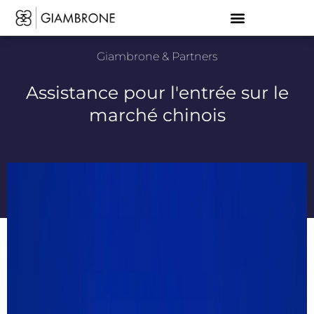
Giambrone & Partners
Assistance pour l'entrée sur le
marché chinois