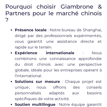
Pourquoi choisir Giambrone &
Partners pour le marché chinois
?
Présence locale
: Notre bureau de Shanghai,
dirigé par des professionnels expérimentés,
vous garantit une assistance directe et
rapide sur le terrain.
Expérience internationale
: Nous
combinons une connaissance approfondie
du droit chinois avec une perspective
globale, idéale pour les entreprises opérant à
l’international.
Solutions sur mesure
: Chaque projet est
unique ; nous offrons des conseils
personnalisés adaptés aux besoins
spécifiques de votre activité.
Soutien multilingue
: Notre équipe garantit