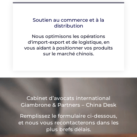
Soutien au commerce et à la
distribution
Nous optimisons les opérations
d'import-export et de logistique, en
vous aidant à positionner vos produits
sur le marché chinois.
Cabinet d’avocats international
Giambrone & Partners – China Desk
Remplissez le formulaire ci-dessous,
et nous vous recontacterons dans les
plus brefs délais.