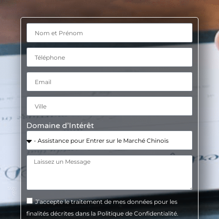
Domaine d’Intérêt
J’accepte le traitement de mes données pour les
finalités décrites dans la Politique de Confidentialité.