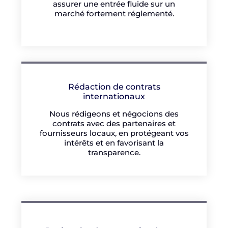
assurer une entrée fluide sur un
marché fortement réglementé.
Rédaction de contrats
internationaux
Nous rédigeons et négocions des
contrats avec des partenaires et
fournisseurs locaux, en protégeant vos
intérêts et en favorisant la
transparence.