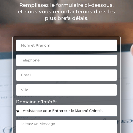
Remplissez le formulaire ci-dessous,
et nous vous recontacterons dans les
plus brefs délais.
Domaine d’Intérêt