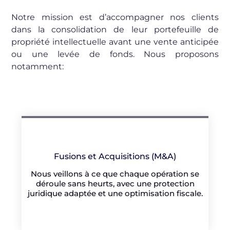
Notre mission est d’accompagner nos clients
dans la consolidation de leur portefeuille de
propriété intellectuelle avant une vente anticipée
ou une levée de fonds. Nous proposons
notamment:
Fusions et Acquisitions (M&A)
Nous veillons à ce que chaque opération se
déroule sans heurts, avec une protection
juridique adaptée et une optimisation fiscale.