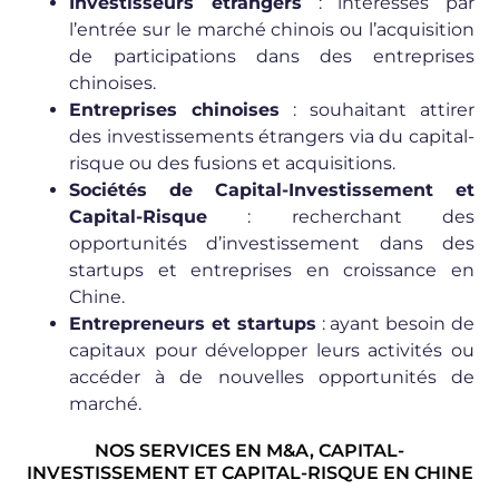
Investisseurs étrangers
: intéressés par
l’entrée sur le marché chinois ou l’acquisition
de participations dans des entreprises
chinoises.
Entreprises chinoises
: souhaitant attirer
des investissements étrangers via du capital-
risque ou des fusions et acquisitions.
Sociétés de Capital-Investissement et
Capital-Risque
: recherchant des
opportunités d’investissement dans des
startups et entreprises en croissance en
Chine.
Entrepreneurs et startups
: ayant besoin de
capitaux pour développer leurs activités ou
accéder à de nouvelles opportunités de
marché.
NOS SERVICES EN M&A, CAPITAL-
INVESTISSEMENT ET CAPITAL-RISQUE EN CHINE