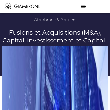
Giambrone & Partners
Fusions et Acquisitions (M&A),
Capital-Investissement et Capital-
Risque