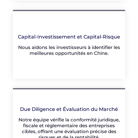
Capital-Investissement et Capital-Risque
Nous aidons les investisseurs à identifier les
meilleures opportunités en Chine.
Due Diligence et Évaluation du Marché
Notre équipe vérifie la conformité juridique,
fiscale et réglementaire des entreprises
cibles, offrant une évaluation précise des
risques et de la rentabilité.