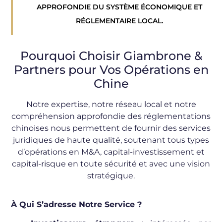
APPROFONDIE DU SYSTÈME ÉCONOMIQUE ET
RÉGLEMENTAIRE LOCAL.
Pourquoi Choisir Giambrone &
Partners pour Vos Opérations en
Chine
Notre expertise, notre réseau local et notre
compréhension approfondie des réglementations
chinoises nous permettent de fournir des services
juridiques de haute qualité, soutenant tous types
d’opérations en M&A, capital-investissement et
capital-risque en toute sécurité et avec une vision
stratégique.
À Qui S’adresse Notre Service ?