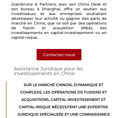
Giambrone & Partners, avec son China Desk et
son bureau à Shanghai, offre un soutien aux
investisseurs et aux entreprises souhaitant
développer leur activité ou gagner des parts de
marché en Chine, que ce soit par des opérations
de fusion et acquisition (M&A), des
investissements en capital-investissement ou en
capital-risque.
Contactez-nous
Assistance Juridique pour les
Investissements en Chine
SUR LE MARCHÉ CHINOIS, DYNAMIQUE ET
COMPLEXE, LES OPÉRATIONS DE FUSIONS ET
ACQUISITIONS, CAPITAL-INVESTISSEMENT ET
CAPITAL-RISQUE NÉCESSITENT UNE EXPERTISE
JURIDIQUE SPÉCIALISÉE ET UNE CONNAISSANCE