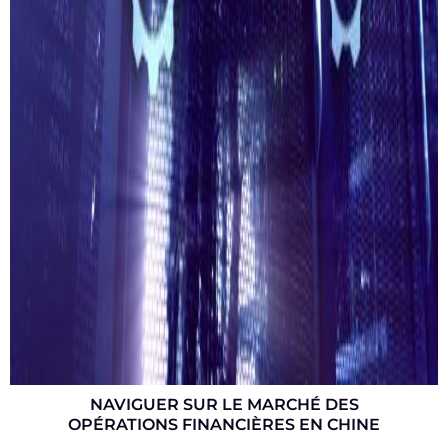
NAVIGUER SUR LE MARCHÉ DES
OPÉRATIONS FINANCIÈRES EN CHINE