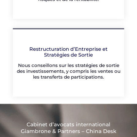
Restructuration d’Entreprise et
Stratégies de Sortie
Nous conseillons sur les stratégies de sortie
des investissements, y compris les ventes ou
les transferts de participations.
Cabinet d’avocats international
Giambrone & Partners – China Desk