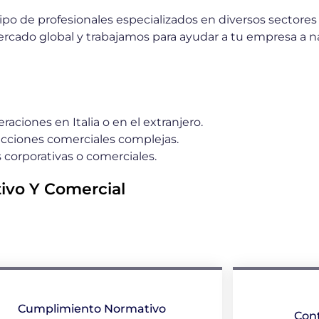
uipo de profesionales especializados en diversos sectores
ercado global y trabajamos para ayudar a tu empresa a 
ciones en Italia o en el extranjero.
cciones comerciales complejas.
corporativas o comerciales.
ivo Y Comercial
Cumplimiento Normativo
Con