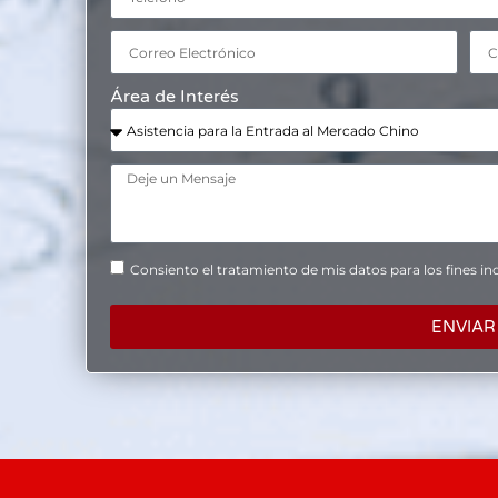
Área de Interés
Consiento el tratamiento de mis datos para los fines ind
ENVIAR