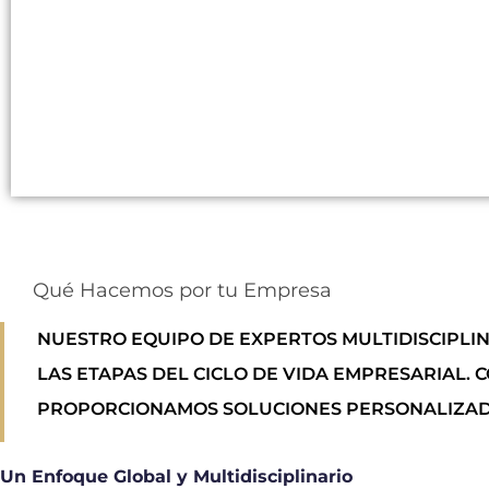
Qué Hacemos por tu Empresa
NUESTRO EQUIPO DE EXPERTOS MULTIDISCIPLI
LAS ETAPAS DEL CICLO DE VIDA EMPRESARIAL
PROPORCIONAMOS SOLUCIONES PERSONALIZADA
Un Enfoque Global y Multidisciplinario