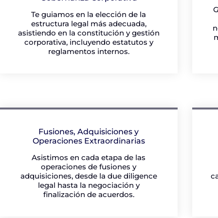
G
Te guiamos en la elección de la
estructura legal más adecuada,
n
asistiendo en la constitución y gestión
m
corporativa, incluyendo estatutos y
reglamentos internos.
Fusiones, Adquisiciones y
Operaciones Extraordinarias
Asistimos en cada etapa de las
operaciones de fusiones y
adquisiciones, desde la due diligence
c
legal hasta la negociación y
finalización de acuerdos.