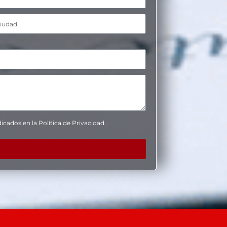
icados en la Política de Privacidad.