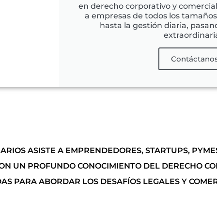
en derecho corporativo y comercia
a empresas de todos los tamaños,
hasta la gestión diaria, pasa
extraordinari
Contáctano
NARIOS ASISTE A EMPRENDEDORES, STARTUPS, PYM
. CON UN PROFUNDO CONOCIMIENTO DEL DERECHO CO
S PARA ABORDAR LOS DESAFÍOS LEGALES Y COMER