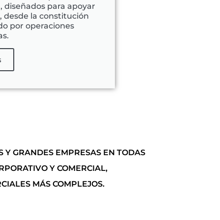
l, diseñados para apoyar
 desde la constitución
ndo por operaciones
as.
s
ES Y GRANDES EMPRESAS EN TODAS
RPORATIVO Y COMERCIAL,
CIALES MÁS COMPLEJOS.