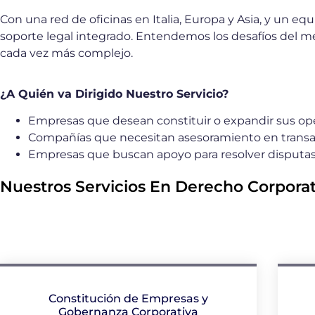
Con una red de oficinas en Italia, Europa y Asia, y un eq
soporte legal integrado. Entendemos los desafíos del m
cada vez más complejo.
¿A Quién va Dirigido Nuestro Servicio?
Empresas que desean constituir o expandir sus opera
Compañías que necesitan asesoramiento en transa
Empresas que buscan apoyo para resolver disputas 
Nuestros Servicios En Derecho Corporat
Constitución de Empresas y
Gobernanza Corporativa