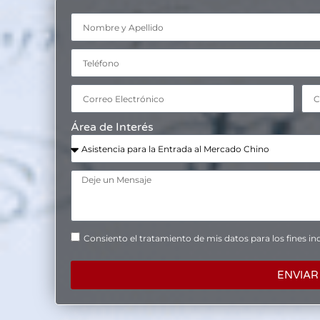
Área de Interés
Consiento el tratamiento de mis datos para los fines ind
ENVIAR