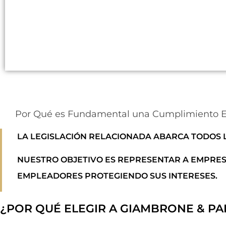
Por Qué es Fundamental una Cumplimiento Em
LA LEGISLACIÓN RELACIONADA ABARCA TODOS 
NUESTRO OBJETIVO ES REPRESENTAR A EMPRES
EMPLEADORES PROTEGIENDO SUS INTERESES.
¿POR QUÉ ELEGIR A GIAMBRONE & PA