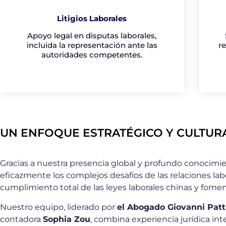
Litigios Laborales
Apoyo legal en disputas laborales,
incluida la representación ante las
r
autoridades competentes.
UN ENFOQUE ESTRATÉGICO Y CULTUR
Gracias a nuestra presencia global y profundo conocimie
eficazmente los complejos desafíos de las relaciones lab
cumplimiento total de las leyes laborales chinas y fomen
Nuestro equipo, liderado por
el Abogado Giovanni Patt
contadora
Sophia Zou
, combina experiencia jurídica in