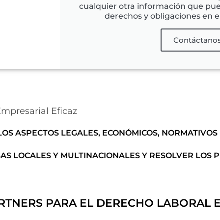
cualquier otra información que pu
derechos y obligaciones en e
Contáctano
presarial Eficaz
LOS ASPECTOS LEGALES, ECONÓMICOS, NORMATIVOS 
AS LOCALES Y MULTINACIONALES Y RESOLVER LOS 
RTNERS PARA EL DERECHO LABORAL E