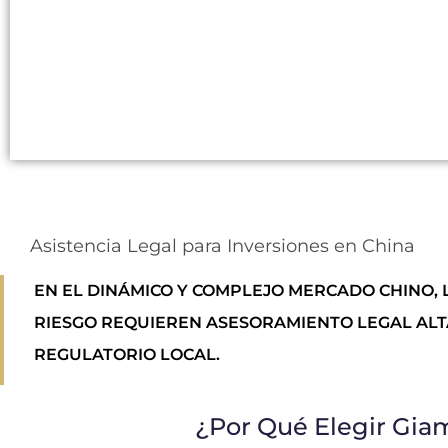
Asistencia Legal para Inversiones en China
EN EL DINÁMICO Y COMPLEJO MERCADO CHINO, L
RIESGO REQUIEREN ASESORAMIENTO LEGAL ALT
REGULATORIO LOCAL.
¿Por Qué Elegir Gia