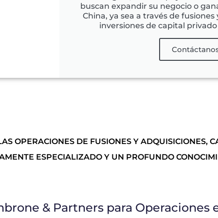
buscan expandir su negocio o gan
China, ya sea a través de fusiones
inversiones de capital privado 
Contáctano
AS OPERACIONES DE FUSIONES Y ADQUISICIONES, CA
AMENTE ESPECIALIZADO Y UN PROFUNDO CONOCIMI
mbrone & Partners para Operaciones 