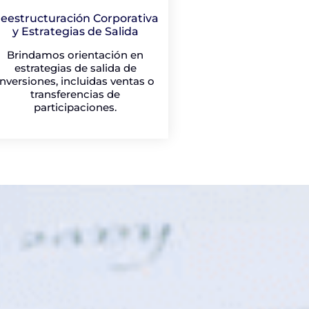
eestructuración Corporativa
y Estrategias de Salida
Brindamos orientación en
estrategias de salida de
inversiones, incluidas ventas o
transferencias de
participaciones.